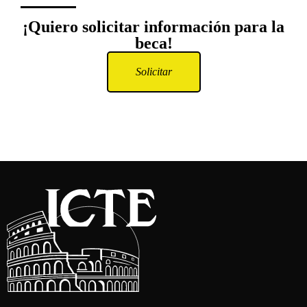
¡Quiero solicitar información para la
beca!
Solicitar