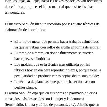
ladrillos, tejas, azulejos, hasta las naves espaciales van revestidas
de cerámica porque es el único material que resiste las altas
temperaturas.
El maestro Sabillón hizo un recorrido por las cuatro técnicas de
elaboración de la cerámica:
El torno de mesa, que permite hacer trabajos asimétricos
ya que se trabaja con rollos de arcilla en forma de espiral;
El torno de alfarero, en donde únicamente se pueden
hacer piezas cilíndricas;
Los moldes, que es la técnica más utilizada por las
fábricas hoy en día para reproducir piezas, porque tiene la
peculiaridad de producir varias copias del mismo molde;
La técnica de planchas, que permite hacer formas con
perfiles planos.
El artista Sabillón dijo que en sus obras ha plasmado diversos
temas, los más destacados son la mujer y la denuncia
(feminicidio, la trata y tráfico de personas, etc.). Añadió que en