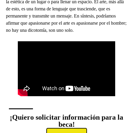
la estética de un lugar o para llenar un espacio. El arte, más allá
de esto, es una forma de lenguaje que trasciende, que es
permanente y transmite un mensaje. En síntesis, podríamos
afirmar que apasionarse por el arte es apasionarse por el hombre;
no hay una dicotomía, son uno solo.
¡Quiero solicitar información para la
beca!