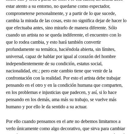
estar atento a su entorno, no quedarse como espectador,
comprometerse personalmente, y a partir de lo que sucede,
cambia la mirada de las cosas, esto no significa dejar de hacer lo
que efectuaba antes, sino mirarlo de manera diferente. Sólo
cuando un artista no se queda indiferente, el encuentro con lo
que lo rodea cambia, y esto hará también convertir
profundamente su temática, haciéndola abierta, sin límites,
universal, capaz de hablar por igual al corazón del hombre
independientemente de su condición, estatus social,
nacionalidad, etc.; pero este cambio tiene que venir de la
confrontación con la realidad. Por esto el artista debe trabajar
pensando en el otro y en la condición humana que comparten,
en los problemas e injusticias que padecen, y así, si lo hace
pensando en los demás, ama más su trabajo, se vuelve más
humano y por ello le da sentido a su actuar.
Por ello cuando pensamos en el arte no debemos limitarnos a
verlo únicamente como algo decorativo, que sirva para cambiar