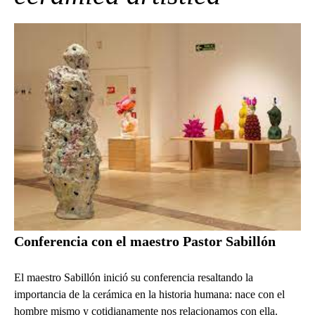
Conferencia con el maestro Pastor Sabillón
El maestro Sabillón inició su conferencia resaltando la
importancia de la cerámica en la historia humana: nace con el
hombre mismo y cotidianamente nos relacionamos con ella.