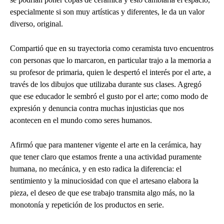
especialmente si son muy artísticas y diferentes, le da un valor
diverso, original.
Compartió que en su trayectoria como ceramista tuvo encuentros
con personas que lo marcaron, en particular trajo a la memoria a
su profesor de primaria, quien le despertó el interés por el arte, a
través de los dibujos que utilizaba durante sus clases. Agregó
que ese educador le sembró el gusto por el arte; como modo de
expresión y denuncia contra muchas injusticias que nos
acontecen en el mundo como seres humanos.
Afirmó que para mantener vigente el arte en la cerámica, hay
que tener claro que estamos frente a una actividad puramente
humana, no mecánica, y en esto radica la diferencia: el
sentimiento y la minuciosidad con que el artesano elabora la
pieza, el deseo de que ese trabajo transmita algo más, no la
monotonía y repetición de los productos en serie.