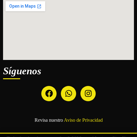
Síguenos
Revisa nuestro
Aviso de Privacidad