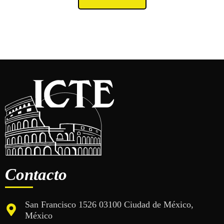
Contacto
San Francisco 1526 03100 Ciudad de México,
México