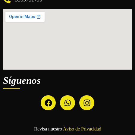
Síguenos
Revisa nuestro
Aviso de Privacidad