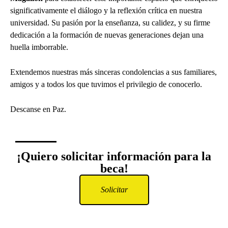
significativamente el diálogo y la reflexión crítica en nuestra
universidad. Su pasión por la enseñanza, su calidez, y su firme
dedicación a la formación de nuevas generaciones dejan una
huella imborrable.
Extendemos nuestras más sinceras condolencias a sus familiares,
amigos y a todos los que tuvimos el privilegio de conocerlo.
Descanse en Paz.
¡Quiero solicitar información para la
beca!
Solicitar