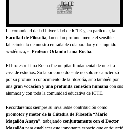
La comunidad de la Universidad de ICTE y, en particular, la
Facultad de Filosofía
, lamentan profundamente el sensible
fallecimiento de nuestro entrañable colaborador y distinguido
académico, el
Profesor Orlando Lima Rocha
.
El Profesor Lima Rocha fue un pilar fundamental de nuestra
casa de estudios. Su labor como docente no solo se caracterizó
por su profundo conocimiento de la filosofía, sino también por
una
gran vocación y una profunda conexión humana
con sus
alumnos y con toda la comunidad educativa de ICTE.
Recordaremos siempre su invaluable contribución como
promotor y motor de la Cátedra de Filosofía “Mario
Magallón Anaya”
, trabajando
conjuntamente con el Doctor
Magallón
para establecer este importante espacio que enriqueció