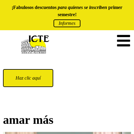
¡Fabulosos descuentos
para quienes se inscriben
primer
semestre!
Informes
Haz clic aquí
amar más