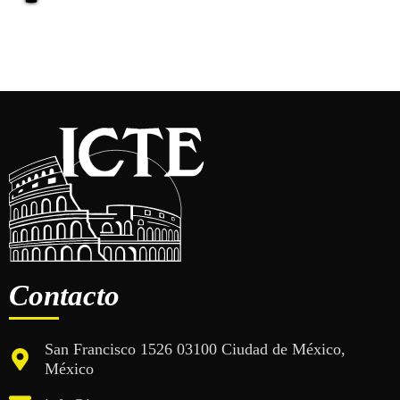
Contacto
San Francisco 1526 03100 Ciudad de México,
México