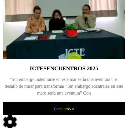
ICTESENCUENTROS 2025
“Sin embargo, adentrarse en este mar sería una aventura”: El
desafío de mirar para transformar “Sin embargo adentrarse en este
maro sería una aventura” Con
Leer más »