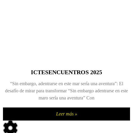
ICTESENCUENTROS 2025
“Sin embargo, adentrarse en este mar sería una aventura”: El
desafío de mirar para transformar “Sin embargo adentrarse en este
maro sería una aventura” Con
Leer más »