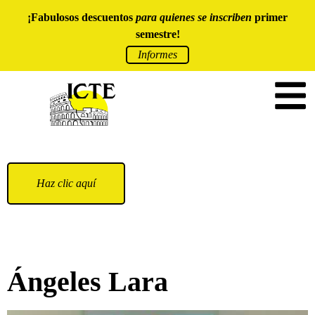
¡Fabulosos descuentos
para quienes se inscriben
primer
semestre!
Informes
Haz clic aquí
Ángeles Lara