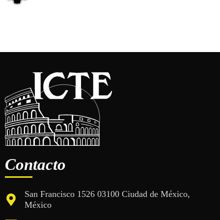
Contacto
San Francisco 1526 03100 Ciudad de México,
México