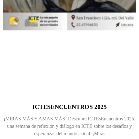
ICTESENCUENTROS 2025
¡MIRAS MÁS Y AMAS MÁS! Descubre ICTEsEncuentros 2025,
una semana de reflexión y diálogo en ICTE sobre los desafíos y
esperanzas del mundo actual. ¡Miras