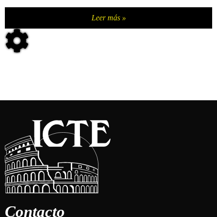
Leer más »
Contacto