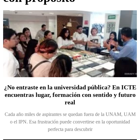
¿No entraste en la universidad pública? En ICTE
encuentras lugar, formación con sentido y futuro
real
Cada año miles de aspirantes se quedan fuera de la UNAM, UAM
o el IPN. Esa frustración puede convertirse en la oportunidad
perfecta para descubrir