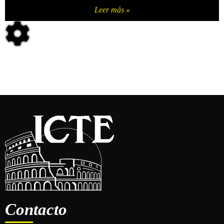
Leer más »
Contacto