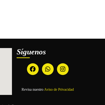
Síguenos
Revisa nuestro
Aviso de Privacidad