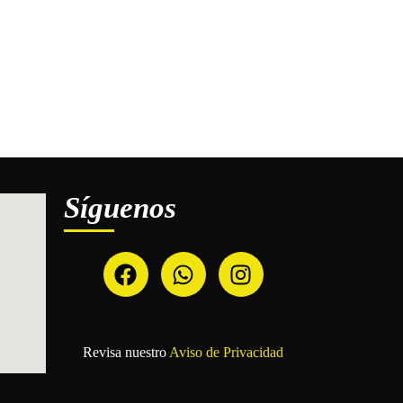
Síguenos
Revisa nuestro
Aviso de Privacidad