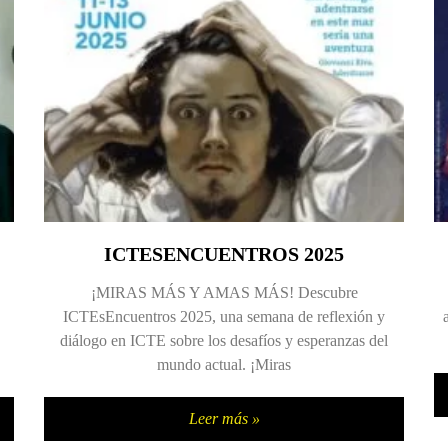
ICTESENCUENTROS 2025
¡MIRAS MÁS Y AMAS MÁS! Descubre
ICTEsEncuentros 2025, una semana de reflexión y
diálogo en ICTE sobre los desafíos y esperanzas del
mundo actual. ¡Miras
Leer más »