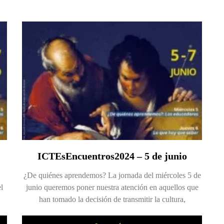
ICTEsEncuentros2024 – 5 de junio
¿De quiénes aprendemos? La jornada del miércoles 5 de
l
junio queremos poner nuestra atención en aquellos que
han tomado la decisión de transmitir la cultura,