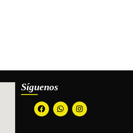
Síguenos