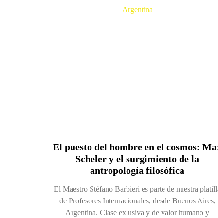
El puesto del hombre en el cosmos: Ma
Scheler y el surgimiento de la
antropología filosófica
El Maestro Stéfano Barbieri es parte de nuestra platill
de Profesores Internacionales, desde Buenos Aires,
Argentina. Clase exlusiva y de valor humano y