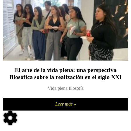
El arte de la vida plena: una perspectiva
filosófica sobre la realización en el siglo XXI
Vida plena filosofía
Leer más »