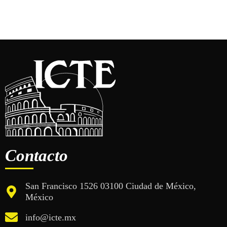
Contacto
San Francisco 1526 03100 Ciudad de México,
México
info@icte.mx