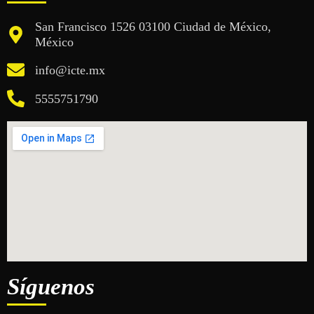
San Francisco 1526 03100 Ciudad de México,
México
info@icte.mx
5555751790
Síguenos