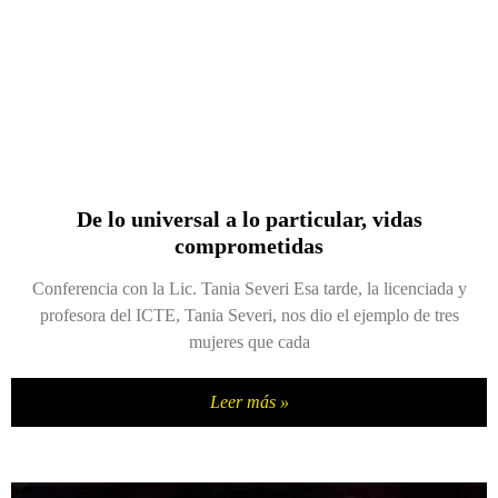
De lo universal a lo particular, vidas
comprometidas
Conferencia con la Lic. Tania Severi Esa tarde, la licenciada y
profesora del ICTE, Tania Severi, nos dio el ejemplo de tres
mujeres que cada
Leer más »