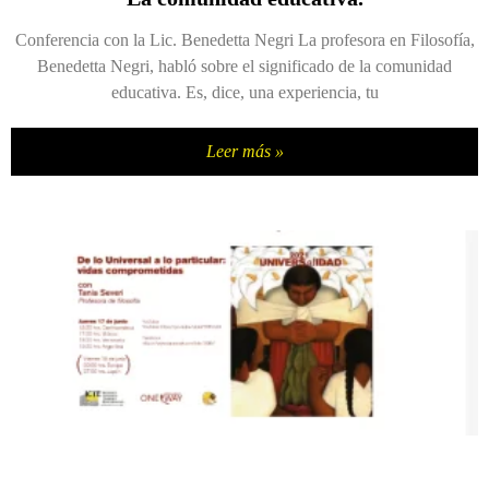
Conferencia con la Lic. Benedetta Negri La profesora en Filosofía,
Benedetta Negri, habló sobre el significado de la comunidad
educativa. Es, dice, una experiencia, tu
Leer más »