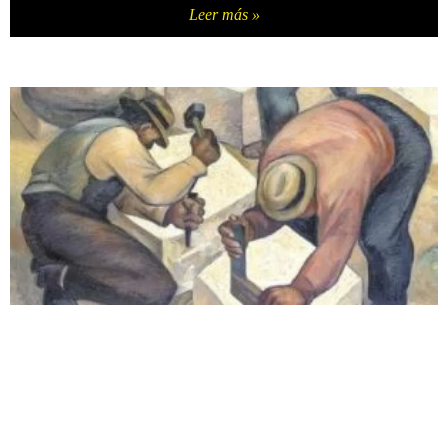
Leer más »