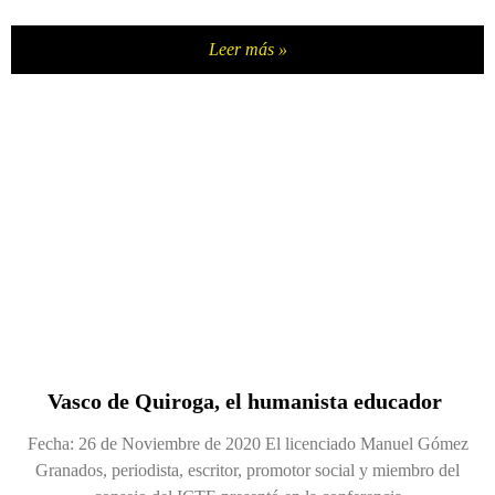
Leer más »
Vasco de Quiroga, el humanista educador
Fecha: 26 de Noviembre de 2020 El licenciado Manuel Gómez
Granados, periodista, escritor, promotor social y miembro del