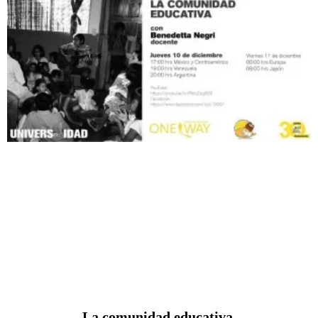
La comunidad educativa.