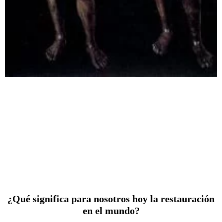
¿Qué significa para nosotros hoy la restauración
en el mundo?