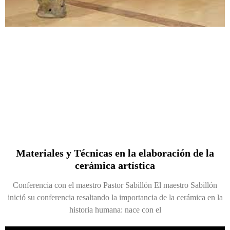
Materiales y Técnicas en la elaboración de la
cerámica artística
Conferencia con el maestro Pastor Sabillón El maestro Sabillón
inició su conferencia resaltando la importancia de la cerámica en la
historia humana: nace con el