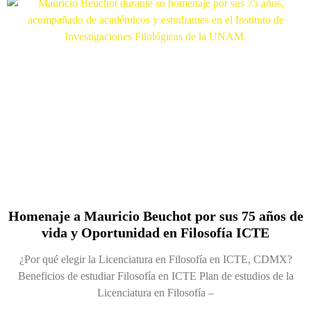
Homenaje a Mauricio Beuchot por sus 75 años de
vida y Oportunidad en Filosofía ICTE
¿Por qué elegir la Licenciatura en Filosofía en ICTE, CDMX?
Beneficios de estudiar Filosofía en ICTE Plan de estudios de la
Licenciatura en Filosofía –