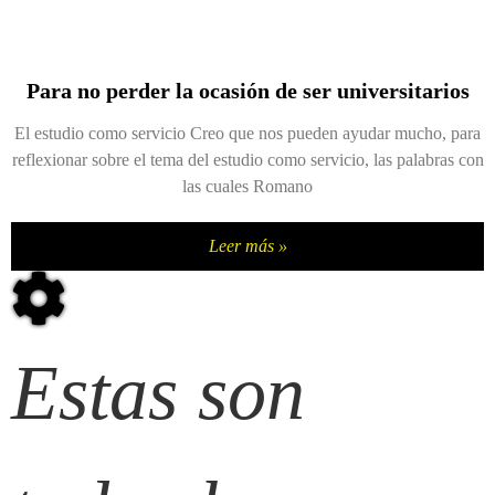
Para no perder la ocasión de ser universitarios
El estudio como servicio Creo que nos pueden ayudar mucho, para
reflexionar sobre el tema del estudio como servicio, las palabras con
las cuales Romano
Leer más »
Estas son