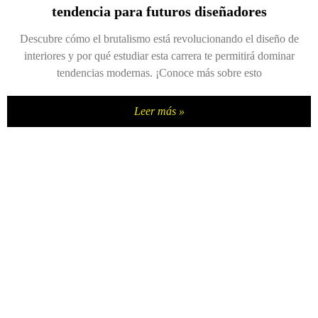
tendencia para futuros diseñadores
Descubre cómo el brutalismo está revolucionando el diseño de
interiores y por qué estudiar esta carrera te permitirá dominar
tendencias modernas. ¡Conoce más sobre esto
Leer más »