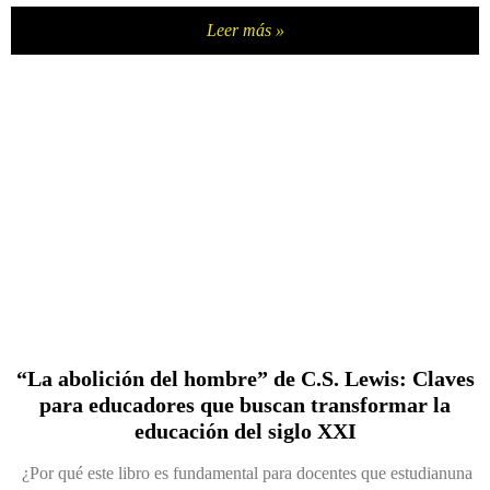
Leer más »
“La abolición del hombre” de C.S. Lewis: Claves
para educadores que buscan transformar la
educación del siglo XXI
¿Por qué este libro es fundamental para docentes que estudianuna