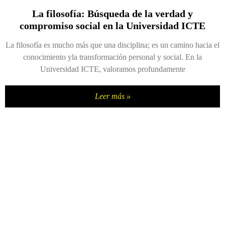
La filosofía: Búsqueda de la verdad y
compromiso social en la Universidad ICTE
La filosofía es mucho más que una disciplina; es un camino hacia el
conocimiento yla transformación personal y social. En la
Universidad ICTE, valoramos profundamente
Leer más »